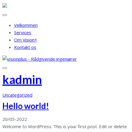
Velkommen
Services
Om Vision+
Kontakt os
kadmin
Uncategorized
Hello world!
20/05-2022
Welcome to WordPress. This is your first post. Edit or delete