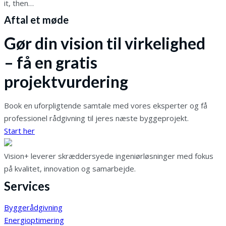
it, then…
Aftal et møde
Gør din vision til virkelighed
– få en gratis
projektvurdering
Book en uforpligtende samtale med vores eksperter og få
professionel rådgivning til jeres næste byggeprojekt.
Start her
Vision+ leverer skræddersyede ingeniørløsninger med fokus
på kvalitet, innovation og samarbejde.
Services
Byggerådgivning
Energioptimering