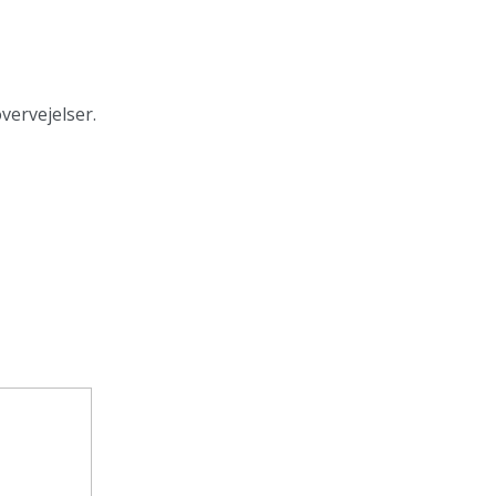
vervejelser.