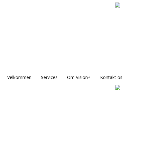
Velkommen
Services
Om Vision+
Kontakt os