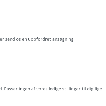
eller send os en uopfordret ansøgning.
Passer ingen af vores ledige stillinger til dig lige