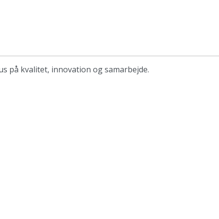
s på kvalitet, innovation og samarbejde.