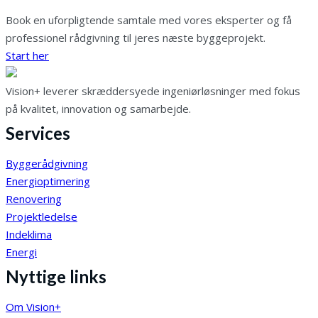
Book en uforpligtende samtale med vores eksperter og få
professionel rådgivning til jeres næste byggeprojekt.
Start her
Vision+ leverer skræddersyede ingeniørløsninger med fokus
på kvalitet, innovation og samarbejde.
Services
Byggerådgivning
Energioptimering
Renovering
Projektledelse
Indeklima
Energi
Nyttige links
Om Vision+