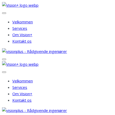
Velkommen
Services
Om Vision+
Kontakt os
Velkommen
Services
Om Vision+
Kontakt os